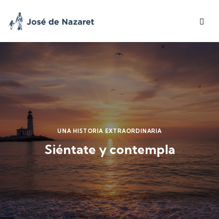
UNA HISTORIA EXTRAORDINARIA
Siéntate y contempla