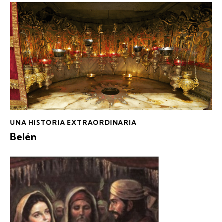
UNA HISTORIA EXTRAORDINARIA
Belén