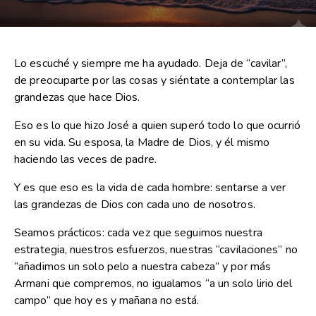
Lo escuché y siempre me ha ayudado. Deja de “cavilar”,
de preocuparte por las cosas y siéntate a contemplar las
grandezas que hace Dios.
Eso es lo que hizo José a quien superó todo lo que ocurrió
en su vida. Su esposa, la Madre de Dios, y él mismo
haciendo las veces de padre.
Y es que eso es la vida de cada hombre: sentarse a ver
las grandezas de Dios con cada uno de nosotros.
Seamos prácticos: cada vez que seguimos nuestra
estrategia, nuestros esfuerzos, nuestras “cavilaciones” no
“añadimos un solo pelo a nuestra cabeza” y por más
Armani que compremos, no igualamos “a un solo lirio del
campo” que hoy es y mañana no está.