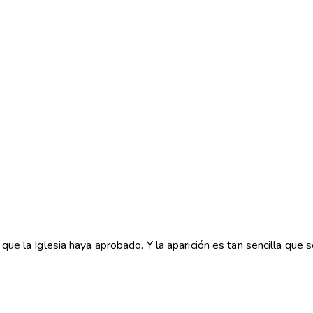
 que la Iglesia haya aprobado. Y la aparición es tan sencilla que s