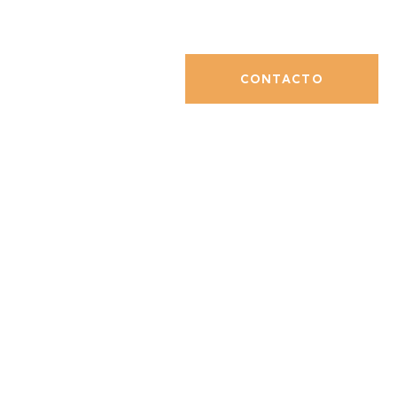
CONTACTO