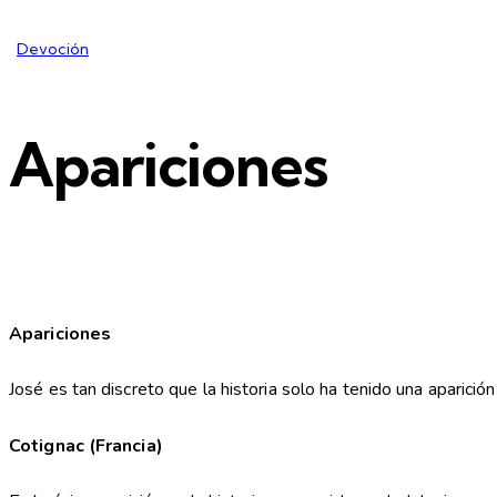
Devoción
Apariciones
Apariciones
José es tan discreto que la historia solo ha tenido una aparición
Cotignac (Francia)