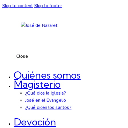
Skip to content
Skip to footer
Close
Quiénes somos
Magisterio
¿Qué dice la Iglesia?
José en el Evangelio
¿Qué dicen los santos?
Devoción