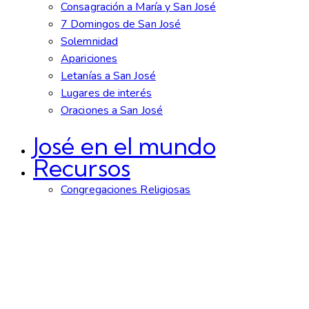
Consagración a María y San José
7 Domingos de San José
Solemnidad
Apariciones
Letanías a San José
Lugares de interés
Oraciones a San José
José en el mundo
Recursos
Congregaciones Religiosas