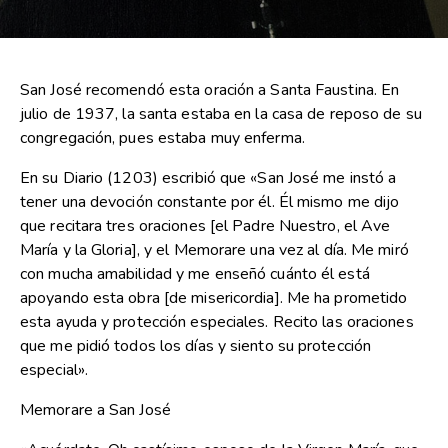
San José recomendó esta oración a Santa Faustina. En
julio de 1937, la santa estaba en la casa de reposo de su
congregación, pues estaba muy enferma.
En su Diario (1203) escribió que «San José me instó a
tener una devoción constante por él. Él mismo me dijo
que recitara tres oraciones [el Padre Nuestro, el Ave
María y la Gloria], y el Memorare una vez al día. Me miró
con mucha amabilidad y me enseñó cuánto él está
apoyando esta obra [de misericordia]. Me ha prometido
esta ayuda y protección especiales. Recito las oraciones
que me pidió todos los días y siento su protección
especial».
Memorare a San José