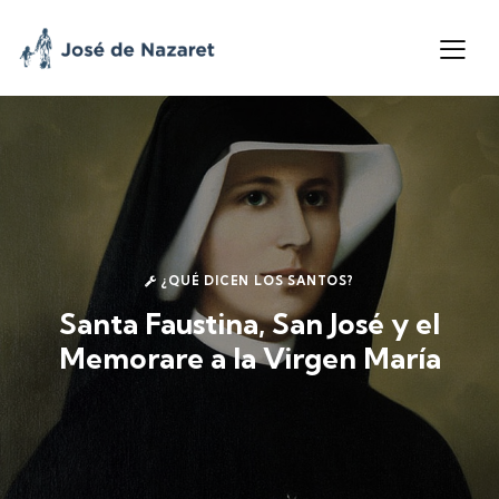
¿QUÉ DICEN LOS SANTOS?
Santa Faustina, San José y el
Memorare a la Virgen María