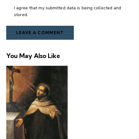
I agree that my submitted data is being collected and
stored.
You May Also Like