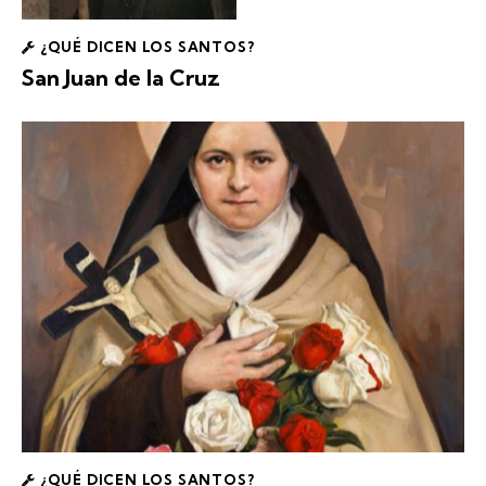
¿QUÉ DICEN LOS SANTOS?
San Juan de la Cruz
¿QUÉ DICEN LOS SANTOS?