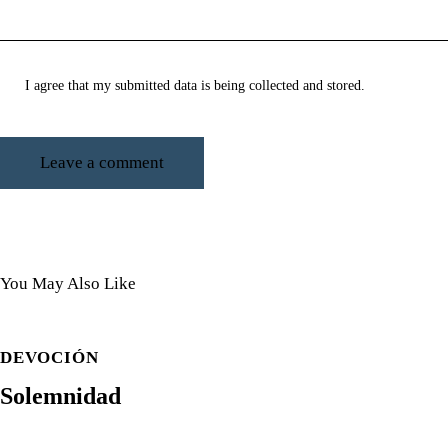
I agree that my submitted data is being collected and stored.
You May Also Like
DEVOCIÓN
Solemnidad