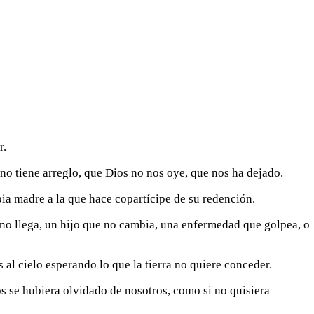
r.
no tiene arreglo, que Dios no nos oye, que nos ha dejado.
pia madre a la que hace copartícipe de su redención.
no llega, un hijo que no cambia, una enfermedad que golpea, o
al cielo esperando lo que la tierra no quiere conceder.
s se hubiera olvidado de nosotros, como si no quisiera