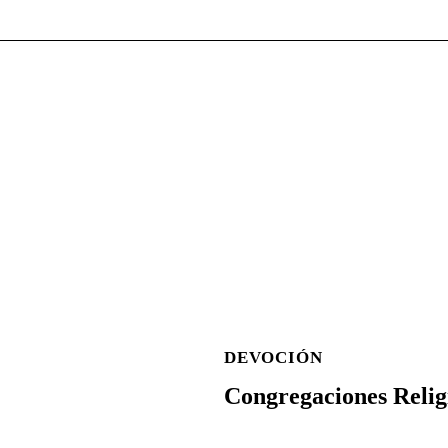
DEVOCIÓN
Congregaciones Relig