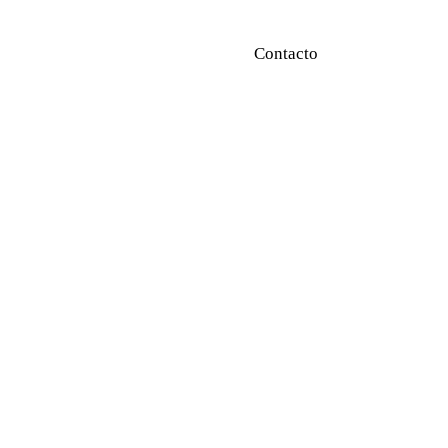
Contacto