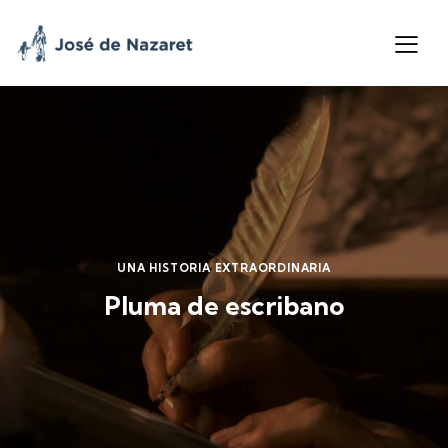
UNA HISTORIA EXTRAORDINARIA
Pluma de escribano