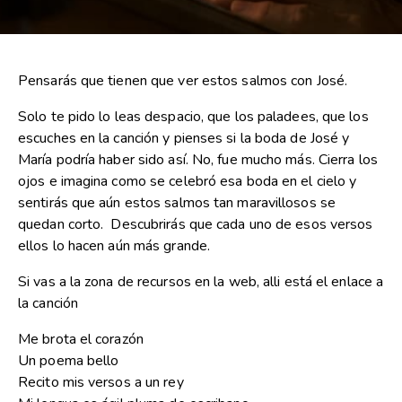
Pensarás que tienen que ver estos salmos con José.
Solo te pido lo leas despacio, que los paladees, que los
escuches en la canción y pienses si la boda de José y
María podría haber sido así. No, fue mucho más. Cierra los
ojos e imagina como se celebró esa boda en el cielo y
sentirás que aún estos salmos tan maravillosos se
quedan corto. Descubrirás que cada uno de esos versos
ellos lo hacen aún más grande.
Si vas a la zona de recursos en la web, alli está el enlace a
la canción
Me brota el corazón
Un poema bello
Recito mis versos a un rey