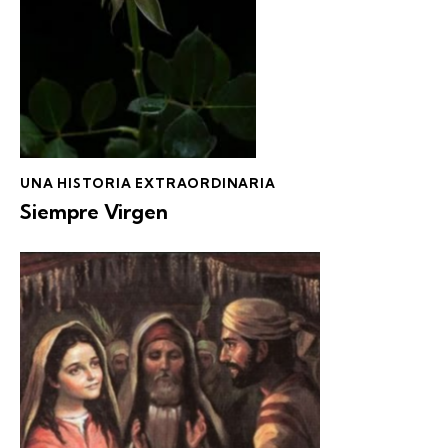
UNA HISTORIA EXTRAORDINARIA
Siempre Virgen