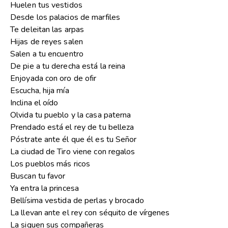
Huelen tus vestidos
Desde los palacios de marfiles
Te deleitan las arpas
Hijas de reyes salen
Salen a tu encuentro
De pie a tu derecha está la reina
Enjoyada con oro de ofir
Escucha, hija mía
Inclina el oído
Olvida tu pueblo y la casa paterna
Prendado está el rey de tu belleza
Póstrate ante él que él es tu Señor
La ciudad de Tiro viene con regalos
Los pueblos más ricos
Buscan tu favor
Ya entra la princesa
Bellísima vestida de perlas y brocado
La llevan ante el rey con séquito de vírgenes
La siguen sus compañeras