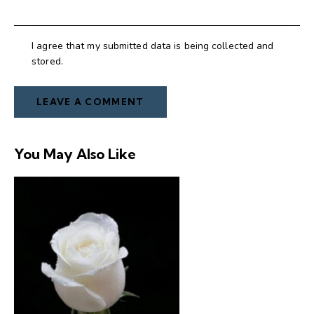
I agree that my submitted data is being collected and
stored.
You May Also Like