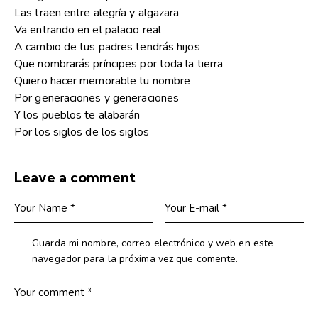
Las traen entre alegría y algazara
Va entrando en el palacio real
A cambio de tus padres tendrás hijos
Que nombrarás príncipes por toda la tierra
Quiero hacer memorable tu nombre
Por generaciones y generaciones
Y los pueblos te alabarán
Por los siglos de los siglos
Leave a comment
Guarda mi nombre, correo electrónico y web en este
navegador para la próxima vez que comente.