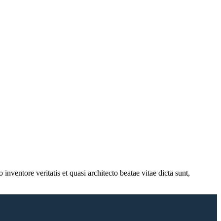
nventore veritatis et quasi architecto beatae vitae dicta sunt,