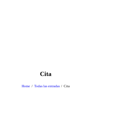
Cita
Home
Todas las entradas
Cita