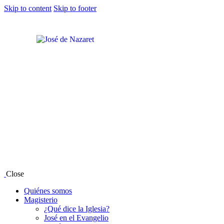
Skip to content
Skip to footer
Close
Quiénes somos
Magisterio
¿Qué dice la Iglesia?
José en el Evangelio