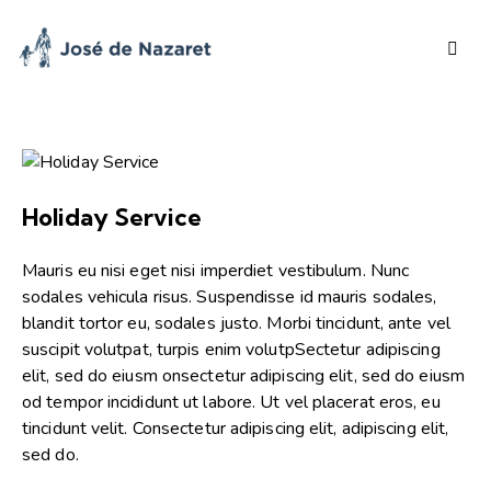
Holiday Service
Mauris eu nisi eget nisi imperdiet vestibulum. Nunc
sodales vehicula risus. Suspendisse id mauris sodales,
blandit tortor eu, sodales justo. Morbi tincidunt, ante vel
suscipit volutpat, turpis enim volutpSectetur adipiscing
elit, sed do eiusm onsectetur adipiscing elit, sed do eiusm
od tempor incididunt ut labore. Ut vel placerat eros, eu
tincidunt velit. Consectetur adipiscing elit, adipiscing elit,
sed do.