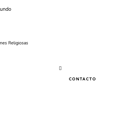
mundo
nes Religiosas
CONTACTO