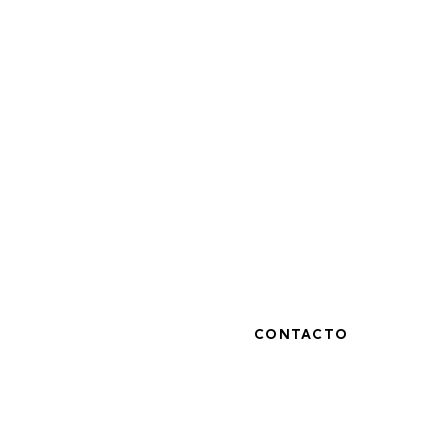
CONTACTO