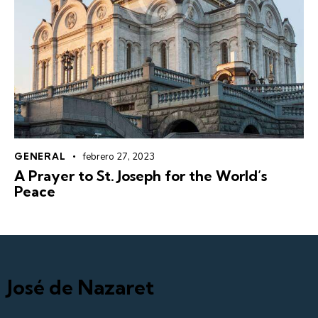
GENERAL
febrero 27, 2023
A Prayer to St. Joseph for the World’s
Peace
José de Nazaret