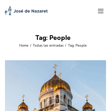
Tag: People
Home
Todas las entradas
Tag: People