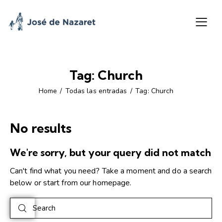
Tag: Church
Home
Todas las entradas
Tag: Church
No results
We're sorry, but your query did not match
Can't find what you need? Take a moment and do a search
below or start from
our homepage
.